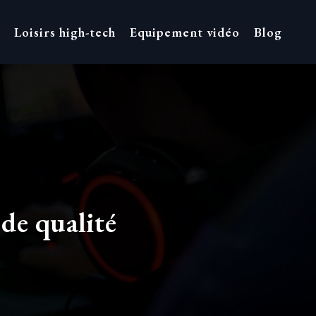
Loisirs high-tech
Equipement vidéo
Blog
de qualité