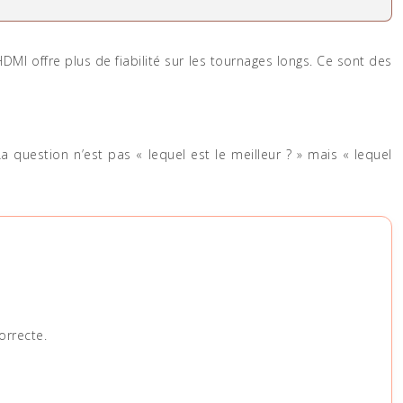
DMI offre plus de fiabilité sur les tournages longs. Ce sont des
 question n’est pas « lequel est le meilleur ? » mais « lequel
orrecte.