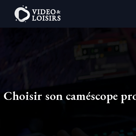
Choisir son caméscope pro