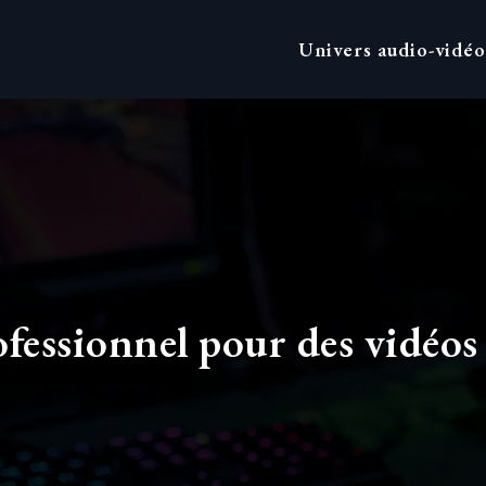
Univers audio-vidéo
fessionnel pour des vidéos 