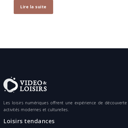
Lire la suite
Les loisirs numériques offrent une expérience de découverte 
activités modernes et culturelles.
Loisirs tendances