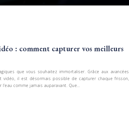
vidéo : comment capturer vos meilleurs
magiques que vous souhaitez immortaliser. Grâce aux avancées
 vidéo, il est désormais possible de capturer chaque frisson,
sur l’eau comme jamais auparavant. Que…