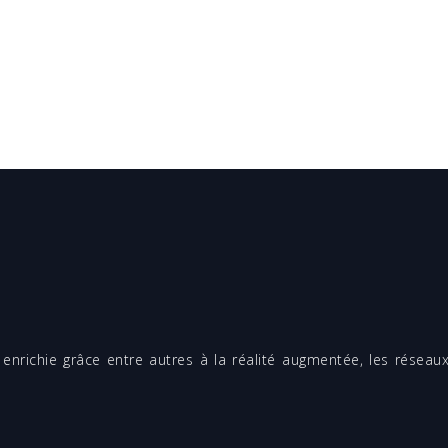
enrichie grâce entre autres à la réalité augmentée, les réseau