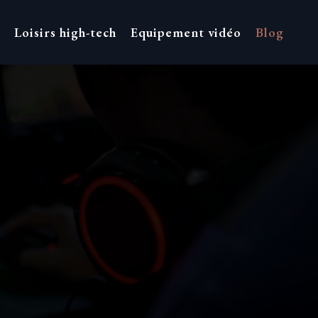
Loisirs high-tech
Equipement vidéo
Blog