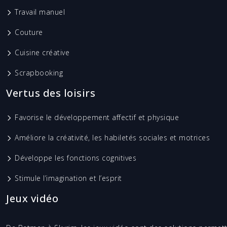
Travail manuel
Couture
Cuisine créative
Scrapbooking
Vertus des loisirs
Favorise le développement affectif et physique
Améliore la créativité, les habiletés sociales et motrices
Développe les fonctions cognitives
Stimule l’imagination et l’esprit
Jeux vidéo