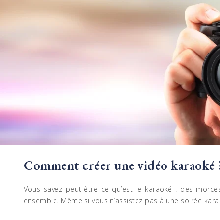
Comment créer une vidéo karaoké 
Vous savez peut-être ce qu’est le karaoké : des morce
ensemble. Même si vous n’assistez pas à une soirée kara