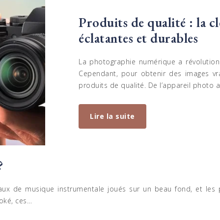
Produits de qualité : la 
éclatantes et durables
La photographie numérique a révolution
Cependant, pour obtenir des images vrai
produits de qualité. De l’appareil photo 
Lire la suite
?
aux de musique instrumentale joués sur un beau fond, et les 
oké, ces…