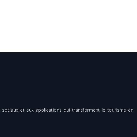
x sociaux et aux applications qui transforment le tourisme en